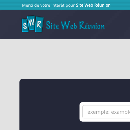
Merci de votre interêt pour
Site Web Réunion