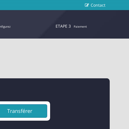
Contact
ETAPE 3
nfigurez
Paiement
Transférer