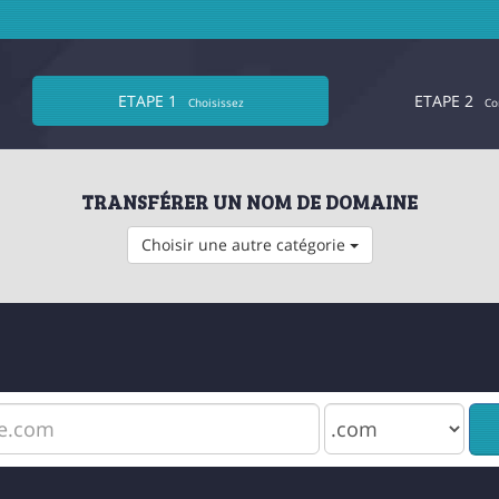
ETAPE 1
ETAPE 2
Choisissez
Co
TRANSFÉRER UN NOM DE DOMAINE
Choisir une autre catégorie